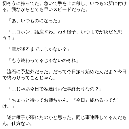
切そうに持ってた。急いで手を上に移し、いつもの所に付け
る。我ながらとても早いスピードだった。
「あ、いつものになった」
「…コホン、話戻すわ。ねえ穣子、いつまでが秋だと思
う？」
「雪が降るまで…じゃない？」
「もう終わってるじゃないのそれ」
流石に予想外だった。だって今日振り始めたんだよ？今日
で終わりってことじゃん。
「…じゃあ今日で私達はお仕事終わりなの？」
「ちょっと待ってお姉ちゃん、『今日』終わるってだ
け。」
遂に穣子が壊れたのかと思った。同じ事連呼してるんだも
ん。仕方ない。