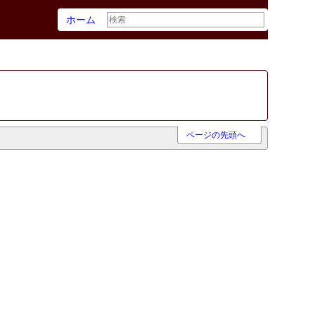
ホーム
ページの先頭へ