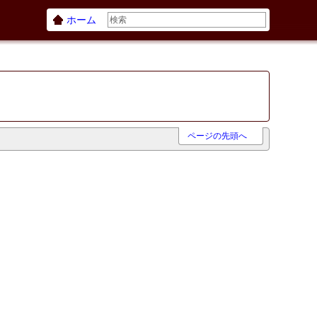
ホーム
ページの先頭へ