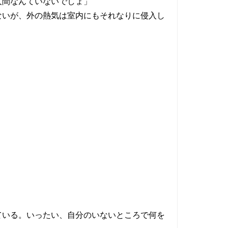
人間なんていないでしょ」
いが、外の熱気は室内にもそれなりに侵入し
いる。いったい、自分のいないところで何を