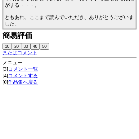
がする・・・。
ともあれ、ここまで読んでいただき、ありがとうございま
した。
簡易評価
またはコメント
メニュー
[3]
コメント一覧
[4]
コメントする
[0]
作品集へ戻る