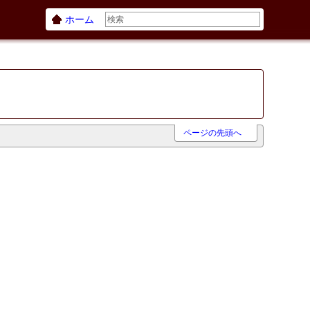
ホーム
ページの先頭へ