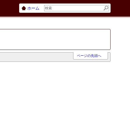
ホーム
ページの先頭へ