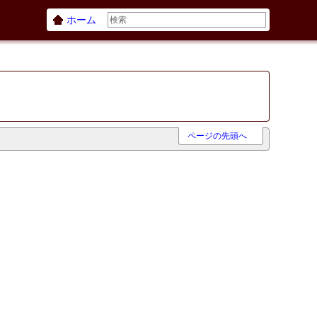
ホーム
ページの先頭へ