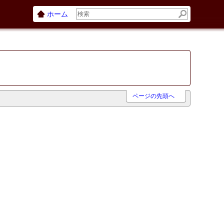
ホーム
ページの先頭へ