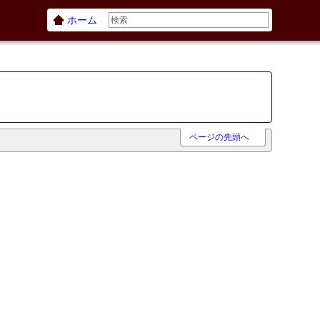
ホーム
ページの先頭へ