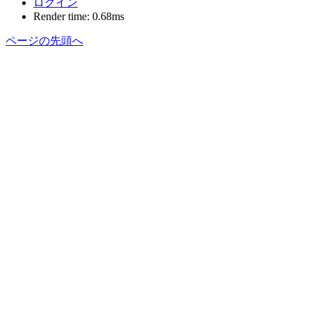
ログイン
Render time: 0.68ms
ページの先頭へ