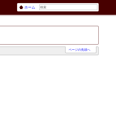
ホーム
ページの先頭へ