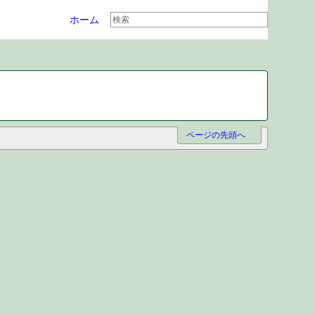
ホーム
ページの先頭へ