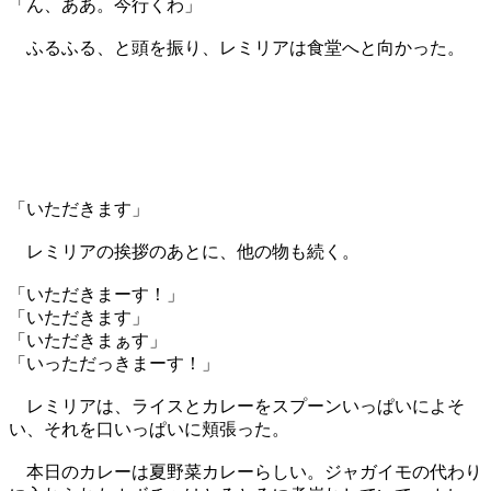
「ん、ああ。今行くわ」
ふるふる、と頭を振り、レミリアは食堂へと向かった。
「いただきます」
レミリアの挨拶のあとに、他の物も続く。
「いただきまーす！」
「いただきます」
「いただきまぁす」
「いっただっきまーす！」
レミリアは、ライスとカレーをスプーンいっぱいによそ
い、それを口いっぱいに頬張った。
本日のカレーは夏野菜カレーらしい。ジャガイモの代わり