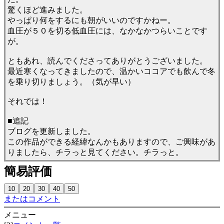
驚くほど進みました。
やっぱり何をするにも朝がいいのですかねー。
血圧が５０を切る低血圧には、なかなかつらいことです
が。
ともあれ、読んでくださってありがとうございました。
最近寒くなってきましたので、温かいココアでも飲んで冬
を乗り切りましょう。（気が早い）
それでは！
■追記
ブログを更新しました。
この作品ができる経緯なんかもありますので、ご興味があ
りましたら、チラっと見てください。チラっと。
簡易評価
またはコメント
メニュー