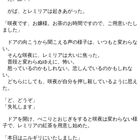
がば、とレミリアは起きあがった。
「咲夜です、お嬢様。お茶のお時間ですので、ご用意いたし
ました」
ドアの向こうから聞こえる声の様子は、いつもと変わらな
い。
そんな咲夜に、レミリアは大いに焦った。
普段と変わらぬゆえに、怖い。
怒っているのかもしれない。悲しんでいるのかもしれな
い。
どちらにしても、咲夜が自分を押し殺しているように思え
た。
「ど、どうぞ」
「失礼します」
ドアを開け、ぺこりとおじぎをすると咲夜は変わらない様
子で、レミリアの紅茶を用意し始めた。
「本日はニルギリにいたしました」