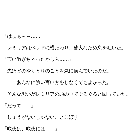
「はぁぁ～～……」
レミリアはベッドに横たわり、盛大なため息を吐いた。
「言い過ぎちゃったかしら……」
先ほどのやりとりのことを気に病んでいたのだ。
――あんなに強い言い方をしなくてもよかった。
そんな思いがレミリアの頭の中でぐるぐると回っていた。
「だって……」
しょうがないじゃない、とこぼす。
「咲夜は、咲夜には……」