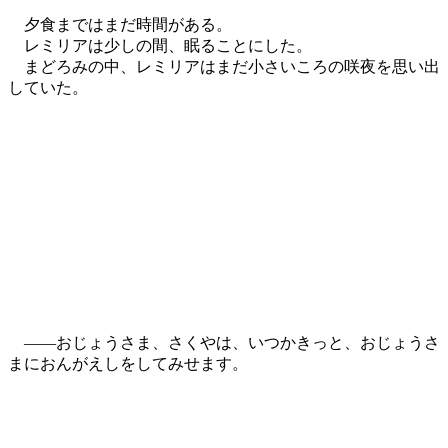
夕食まではまだ時間がある。
レミリアは少しの間、眠ることにした。
まどろみの中、レミリアはまだ小さいころの咲夜を思い出
していた。
――おじょうさま、さくやは、いつかきっと、おじょうさ
まにおんがえしをしてみせます。