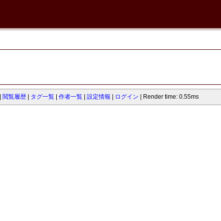
閲覧履歴
タグ一覧
作者一覧
設定情報
ログイン
Render time: 0.55ms