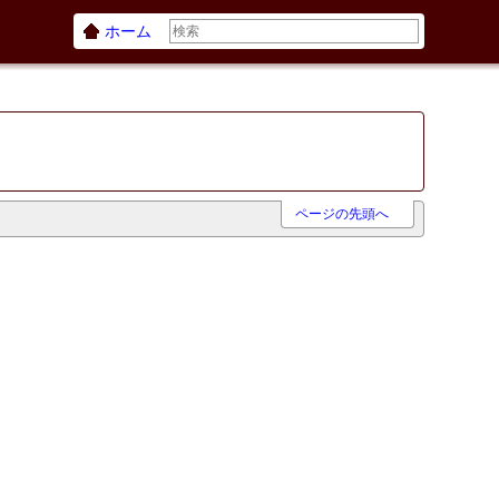
ホーム
ページの先頭へ