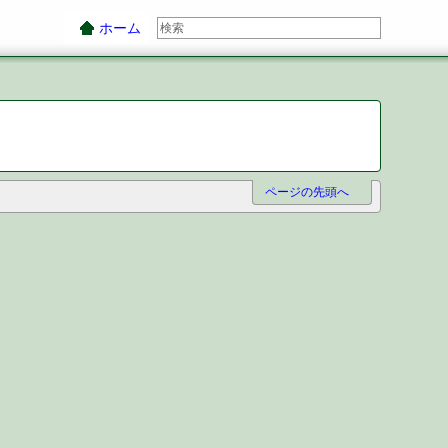
ホーム
ページの先頭へ