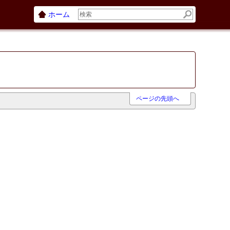
ホーム
ページの先頭へ