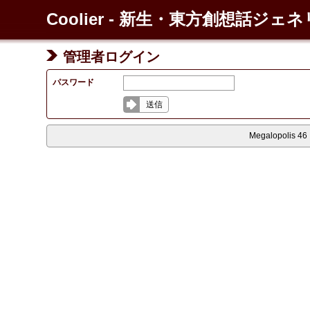
Coolier - 新生・東方創想話ジェ
管理者ログイン
パスワード
送信
Megalopolis 46