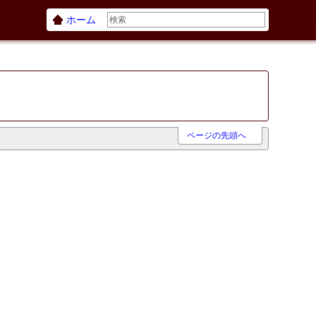
ホーム
ページの先頭へ