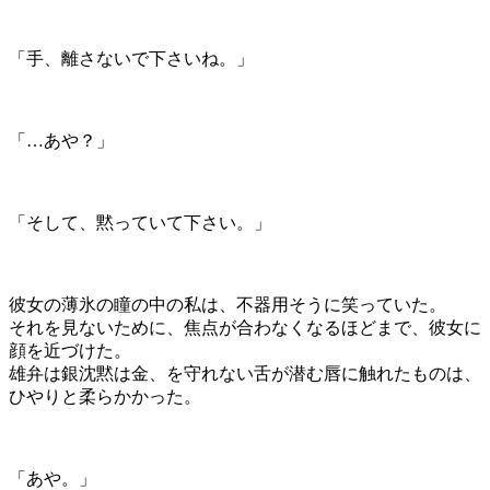
「手、離さないで下さいね。」
「…あや？」
「そして、黙っていて下さい。」
彼女の薄氷の瞳の中の私は、不器用そうに笑っていた。
それを見ないために、焦点が合わなくなるほどまで、彼女に
顔を近づけた。
雄弁は銀沈黙は金、を守れない舌が潜む唇に触れたものは、
ひやりと柔らかかった。
「あや。」