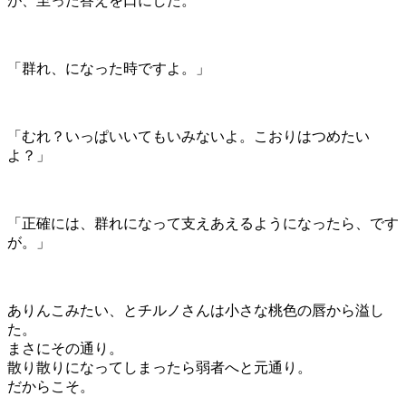
が、至った答えを口にした。
「群れ、になった時ですよ。」
「むれ？いっぱいいてもいみないよ。こおりはつめたい
よ？」
「正確には、群れになって支えあえるようになったら、です
が。」
ありんこみたい、とチルノさんは小さな桃色の唇から溢し
た。
まさにその通り。
散り散りになってしまったら弱者へと元通り。
だからこそ。