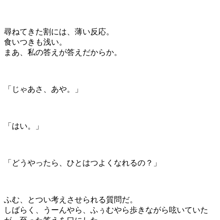
尋ねてきた割には、薄い反応。
食いつきも浅い。
まあ、私の答えが答えだからか。
「じゃあさ、あや。」
「はい。」
「どうやったら、ひとはつよくなれるの？」
ふむ、とつい考えさせられる質問だ。
しばらく、うーんやら、ふぅむやら歩きながら呟いていた