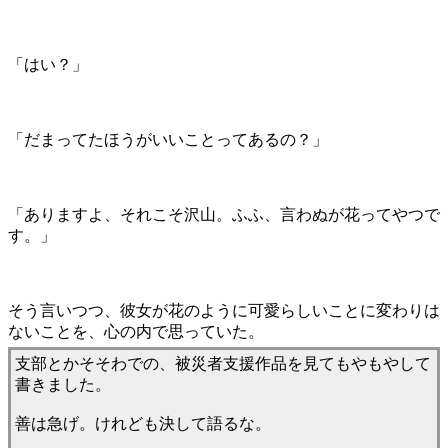
「はい？」
「だまってたほうがいいことってあるの？」
「ありますよ、それこそ沢山。ふふ、言わぬが花ってやつで
す。」
そう言いつつ、彼女が花のように可愛らしいことに変わりは
ないことを、心の内で思っていた。
支部とかそそわでの、被災者支援作品を見てもやもやして
書きました。
善は急げ。けれども決して語るな。