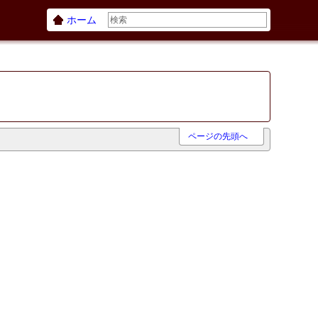
ホーム
ページの先頭へ