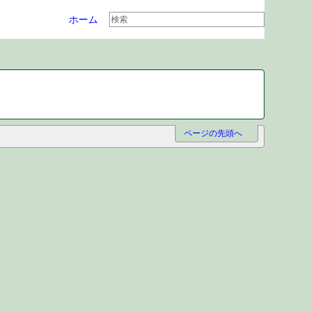
ホーム
ページの先頭へ