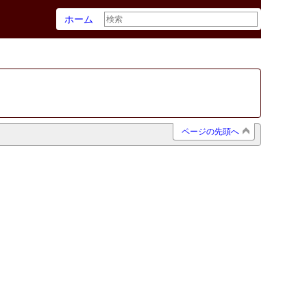
ホーム
ページの先頭へ