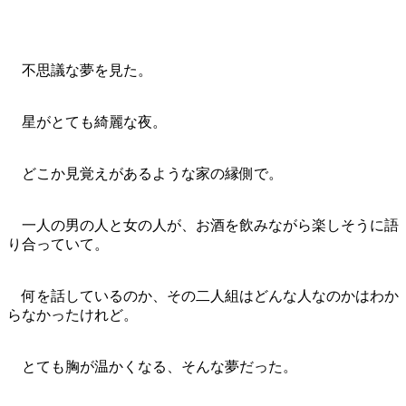
不思議な夢を見た。
星がとても綺麗な夜。
どこか見覚えがあるような家の縁側で。
一人の男の人と女の人が、お酒を飲みながら楽しそうに語
り合っていて。
何を話しているのか、その二人組はどんな人なのかはわか
らなかったけれど。
とても胸が温かくなる、そんな夢だった。