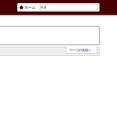
ホーム
ページの先頭へ